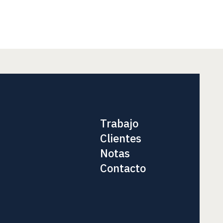
Trabajo
Clientes
Notas
Contacto