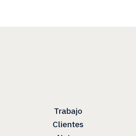
Trabajo
Clientes