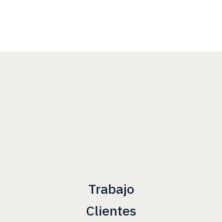
Trabajo
Clientes