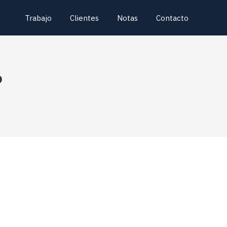
Trabajo
Clientes
Notas
Contacto
6