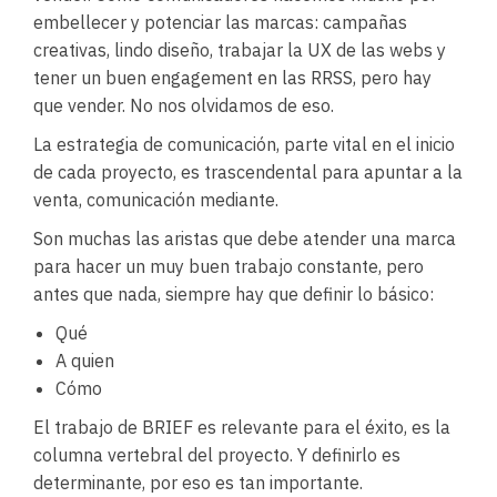
embellecer y potenciar las marcas: campañas
creativas, lindo diseño, trabajar la UX de las webs y
tener un buen engagement en las RRSS, pero hay
que vender. No nos olvidamos de eso.
La estrategia de comunicación, parte vital en el inicio
de cada proyecto, es trascendental para apuntar a la
venta, comunicación mediante.
Son muchas las aristas que debe atender una marca
para hacer un muy buen trabajo constante, pero
antes que nada, siempre hay que definir lo básico:
Qué
A quien
Cómo
El trabajo de BRIEF es relevante para el éxito, es la
columna vertebral del proyecto. Y definirlo es
determinante, por eso es tan importante.