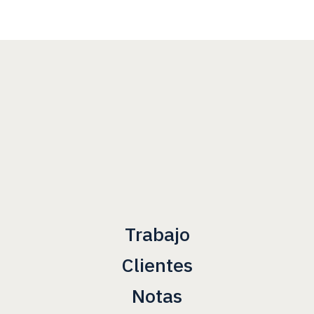
Trabajo
Clientes
Notas