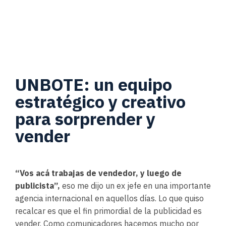
UNBOTE: un equipo
estratégico y creativo
para sorprender y
vender
“Vos acá trabajas de vendedor, y luego de
publicista”,
eso me dijo un ex jefe en una importante
agencia internacional en aquellos días.
Lo que quiso
recalcar es que el fin primordial de la publicidad es
vender. Como comunicadores hacemos mucho por